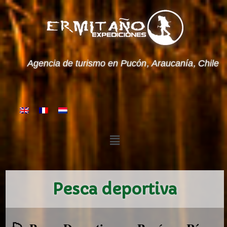
Agencia de turismo en Pucón, Araucanía, Chile
Pesca deportiva