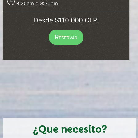
8:30am o 3:30pm.
Desde $110 000 CLP.
Reservar
¿Que necesito?