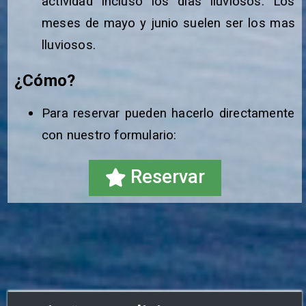
actividad incluso los días lluviosos. Los
meses de mayo y junio suelen ser los mas
lluviosos.
¿Cómo?
Para reservar pueden hacerlo directamente
con nuestro formulario:
Reservar