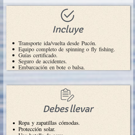
Incluye
Transporte ida/vuelta desde Pucón.
Equipo completo de spinning o fly fishing.
Guías certificado.
Seguro de accidentes.
Embarcación en bote o balsa.
Debes llevar
Ropa y zapatillas cómodas.
Protección solar.