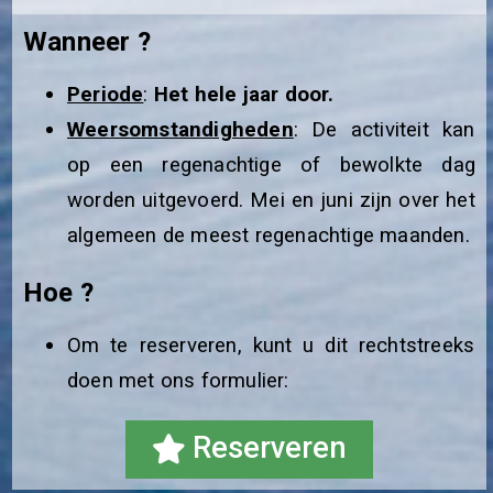
Wanneer ?
Periode
:
Het hele jaar door.
Weersomstandigheden
: De activiteit kan
op een regenachtige of bewolkte dag
worden uitgevoerd. Mei en juni zijn over het
algemeen de meest regenachtige maanden.
Hoe ?
Om te reserveren, kunt u dit rechtstreeks
doen met ons formulier:
Reserveren