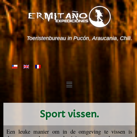
Toeristenbureau in Pucón, Araucania, Chili.
Sport vissen.
Een leuke manier om in de omgeving te vissen is