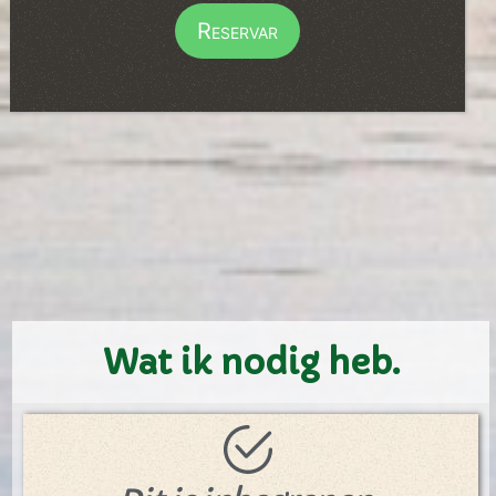
Reservar
Wat ik nodig heb.