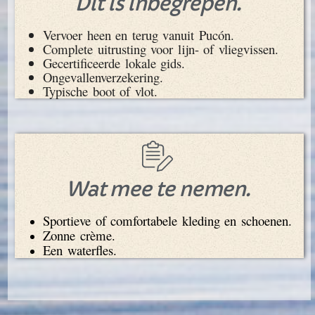
Dit is inbegrepen.
Vervoer heen en terug vanuit Pucón.
Complete uitrusting voor lijn- of vliegvissen.
Gecertificeerde lokale gids.
Ongevallenverzekering.
Typische boot of vlot.
Wat mee te nemen.
Sportieve of comfortabele kleding en schoenen.
Zonne crème.
Een waterfles.