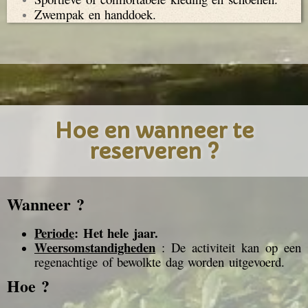
Zwempak en handdoek.
Hoe en wanneer te
reserveren ?
Wanneer ?
Periode
: Het hele jaar.
Weersomstandigheden
: De activiteit kan op een
regenachtige of bewolkte dag worden uitgevoerd.
Hoe ?