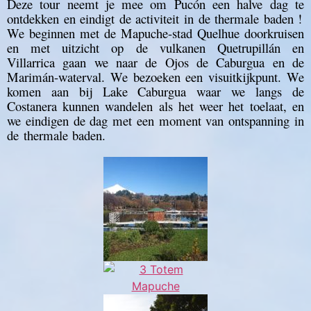
Deze tour neemt je mee om Pucón een halve dag te
ontdekken en eindigt de activiteit in de thermale baden !
We beginnen met de Mapuche-stad Quelhue doorkruisen
en met uitzicht op de vulkanen Quetrupillán en
Villarrica gaan we naar de Ojos de Caburgua en de
Marimán-waterval. We bezoeken een visuitkijkpunt. We
komen aan bij Lake Caburgua waar we langs de
Costanera kunnen wandelen als het weer het toelaat, en
we eindigen de dag met een moment van ontspanning in
de thermale baden.