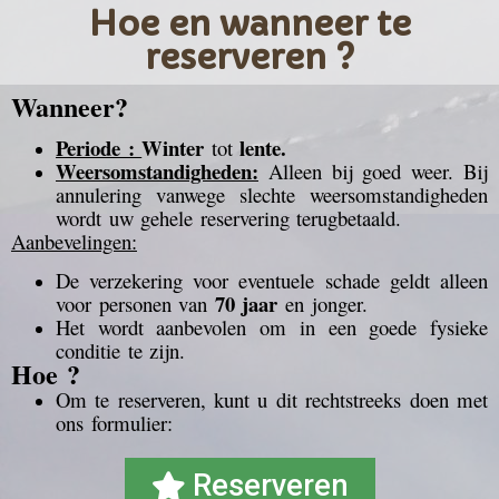
Hoe en wanneer te
reserveren ?
Wanneer?
Periode :
Winter
lente.
tot
Weersomstandigheden:
Alleen bij goed weer. Bij
annulering vanwege slechte weersomstandigheden
wordt uw gehele reservering terugbetaald.
Aanbevelingen:
De verzekering voor eventuele schade geldt alleen
70 jaar
voor personen van
en jonger.
Het wordt aanbevolen om in een goede fysieke
conditie te zijn.
Hoe ?
Om te reserveren, kunt u dit rechtstreeks doen met
ons formulier:
Reserveren