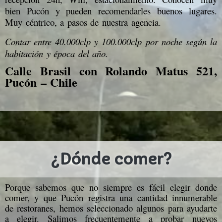
bien Pucón y pueden recomendarles buenos lugares.
Muy céntrico, a pasos de nuestra agencia.
Contar entre 40.000clp y 100.000clp por noche según la
habitación y época del año.
Calle Brasil con Rolando Matus 521,
Pucón – Chile
¿Dónde comer?
Porque sabemos que no siempre es fácil elegir donde
comer, y que Pucón registra una cantidad innumerable
de restoranes, hemos seleccionado algunos para ayudarte
a elegir. Salimos frecuentemente a probar nuevos