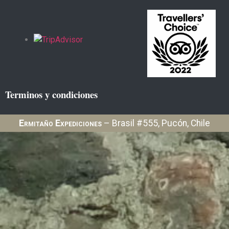
Terminos y condiciones
Ermitaño Expediciones
– Brasil #555, Pucón, Chile