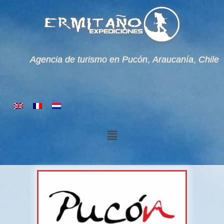
Agencia de turismo en Pucón, Araucanía, Chile