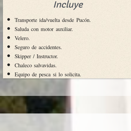
Incluye
Transporte ida/vuelta desde Pucón.
Saluda con motor auxiliar.
Velero.
Seguro de accidentes.
Skipper / Instructor.
Chaleco salvavidas.
Equipo de pesca si lo solicita.