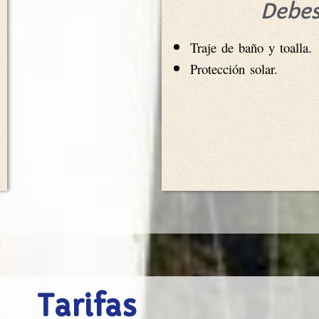
Debes
Traje de baño y toalla.
Protección solar.
Tarifas