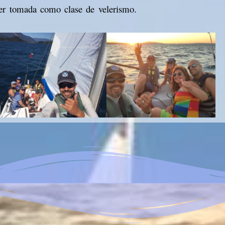
er tomada como clase de velerismo.