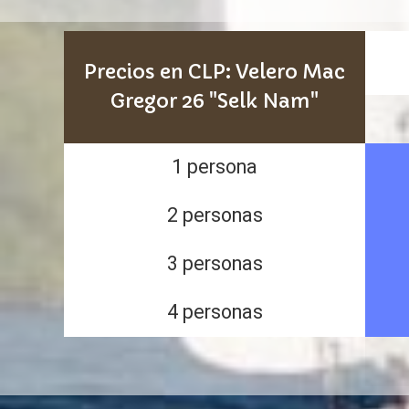
Precios en CLP: Velero Mac
Gregor 26 "Selk Nam"
1 persona
2 personas
3 personas
4 personas