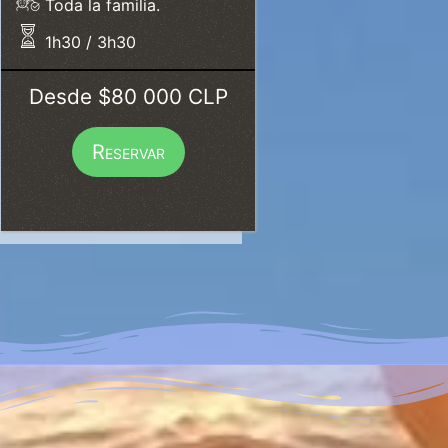
Toda la familia.
1h30 / 3h30
Desde $80 000 CLP
Reservar