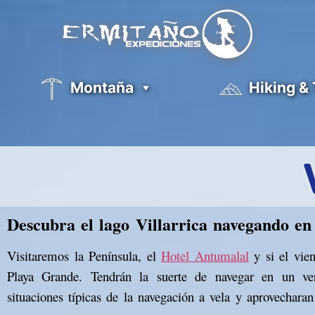
Montaña
Hiking &
Descubra el lago Villarrica navegando en 
Visitaremos la Península, el
Hotel Antumalal
y si el vien
Playa Grande. Tendrán la suerte de navegar en un verd
situaciones típicas de la navegación a vela y aprovechara