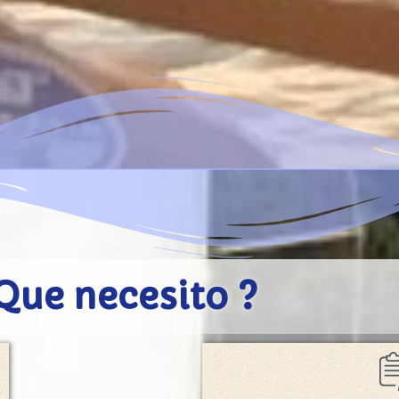
Que necesito ?