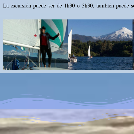
La excursión puede ser de 1h30 o 3h30, también puede s