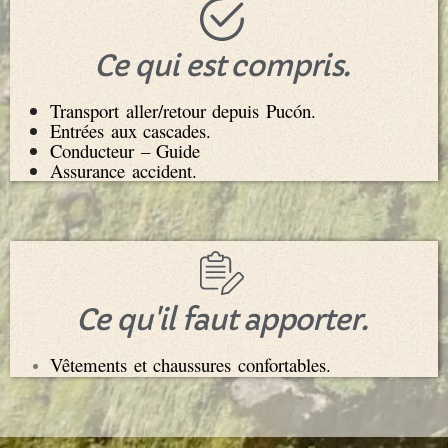
Ce qui est compris.
Transport aller/retour depuis Pucón.
Entrées aux cascades.
Conducteur – Guide
Assurance accident.
Ce qu'il faut apporter.
Vêtements et chaussures confortables.