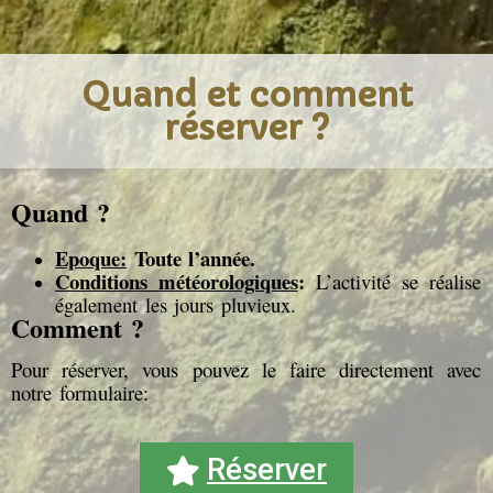
Quand et comment
réserver ?
Quand ?
Epoque:
Toute l’année.
Conditions météorologiques
:
L’activité se réalise
également les jours pluvieux.
Comment ?
Pour réserver, vous pouvez le faire directement avec
notre formulaire:
Réserver