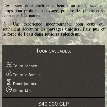
L’excursion dure environ 4 heures au total, avec du
temps pour profiter du paysage, prendre des photos et se
connecter à la nature.
💧 Une expérience incontournable pour ceux qui
paysages uniques, l’air pur et
souhaitent découvrir les
la force de l’eau dans toute sa splendeur.
Tour cascades.
Toute l'année.
Toute la famille.
Demi-journée.
9h ou 14h.
$40.000 CLP