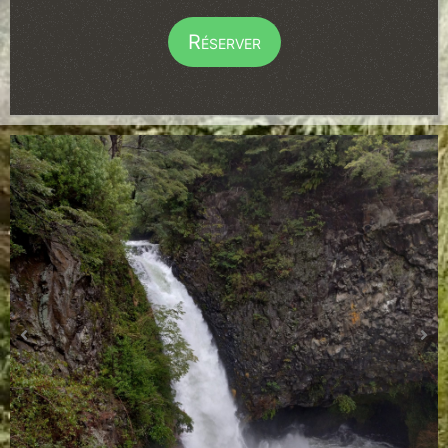
Réserver