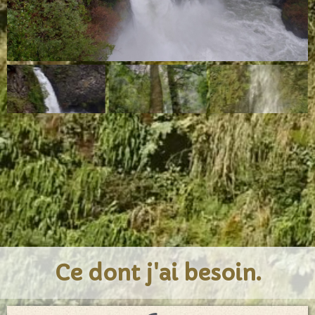
Ce dont j'ai besoin.