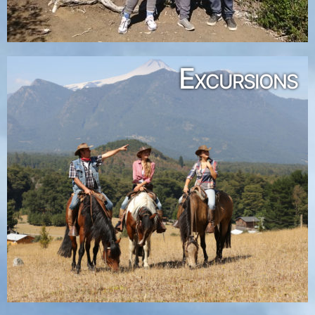
Excursions