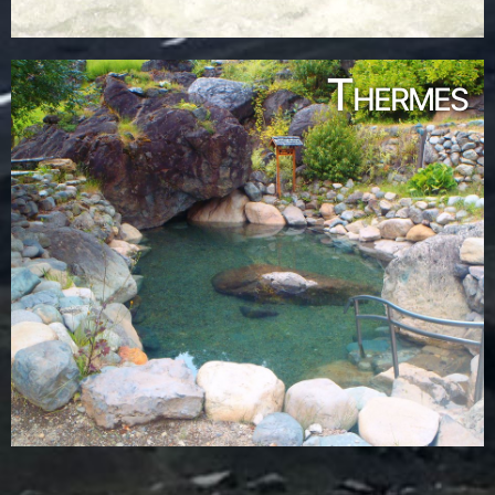
Thermes