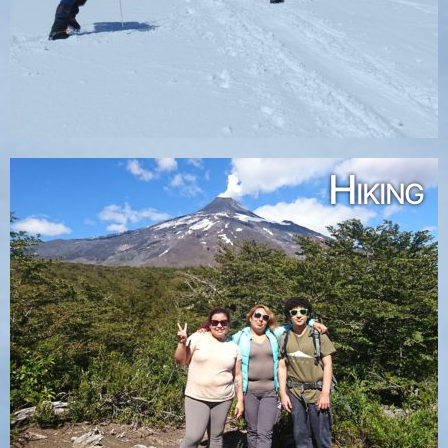
Hiking