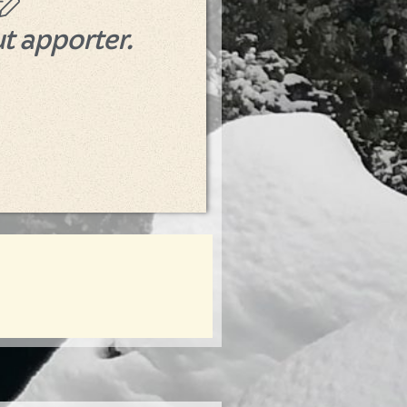
ut apporter.