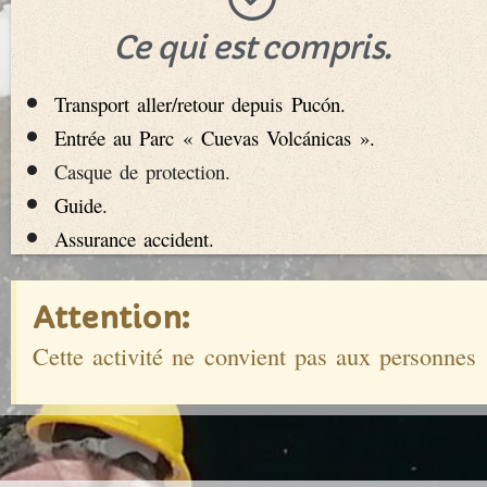
Ce qui est compris.
Transport aller/retour depuis Pucón.
Entrée au Parc « Cuevas Volcánicas ».
Casque de protection.
Guide.
Assurance accident.
Attention:
Cette activité ne convient pas aux personnes 