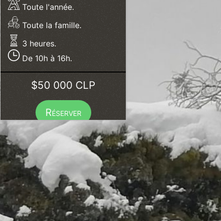
Toute l'année.
Toute la famille.
3 heures.
De 10h à 16h.
$50 000 CLP
Réserver