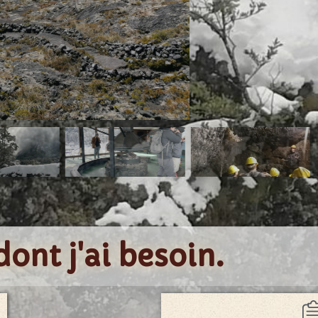
dont j'ai besoin.