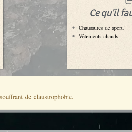
Ce qu'il fa
Chaussures de sport.
Vêtements chauds.
souffrant de claustrophobie.