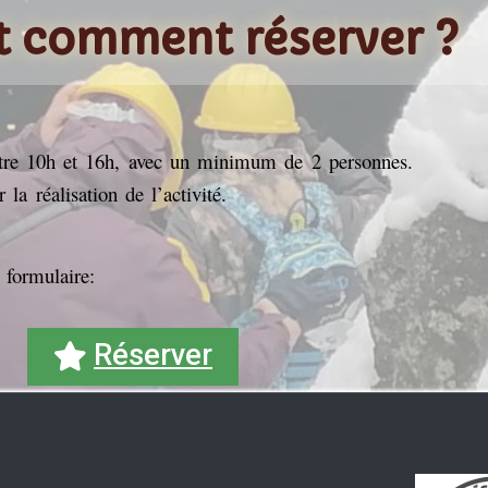
 comment réserver ?
entre 10h et 16h, avec un minimum de 2 personnes.
r la réalisation de l’activité.
 formulaire:
Réserver