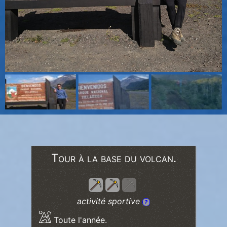
Tour à la base du volcan.
activité sportive
?
Toute l'année.