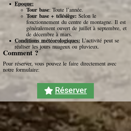
Epoque:
Tour base
: Toute l’année.
Tour base + télésiège:
Selon le
fonctionnement du centre de montagne. Il est
généralement ouvert de juillet à septembre, et
de décembre à mars.
Conditions météorologiques:
L’activité peut se
réaliser les jours nuageux ou pluvieux.
Comment ?
Pour réserver, vous pouvez le faire directement avec
notre formulaire:
Réserver