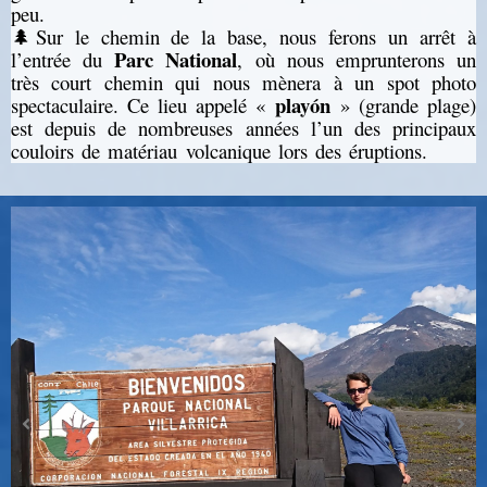
peu.
🌲Sur le chemin de la base, nous ferons un arrêt à
Parc National
l’entrée du
, où nous emprunterons un
très court chemin qui nous mènera à un spot photo
playón
spectaculaire. Ce lieu appelé «
» (grande plage)
est depuis de nombreuses années l’un des principaux
couloirs de matériau volcanique lors des éruptions.