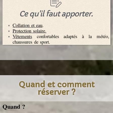
Ce qu'il faut apporter.
Collation et eau
.
Protection solaire.
Vêtements
confortables adaptés à la météo,
chaussures de sport.
Quand et comment
réserver ?
Quand ?