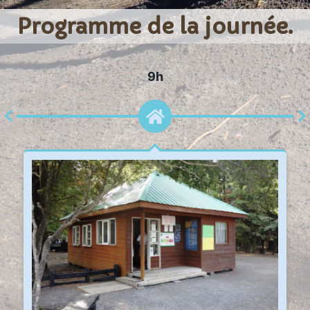
Programme de la journée.
10h
1 heure