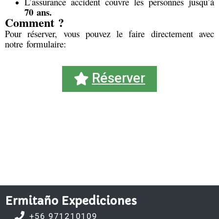
L’assurance accident couvre les personnes jusqu’à
70 ans.
Comment ?
Pour réserver, vous pouvez le faire directement avec
notre formulaire:
Réserver
Ermitaño Expediciones
+56 971210109