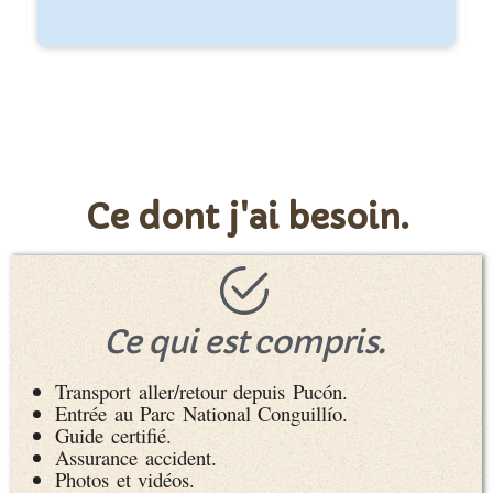
Ce dont j'ai besoin.
Ce qui est compris.
Transport aller/retour depuis Pucón.
Entrée au Parc National Conguillío.
Guide certifié.
Assurance accident.
Photos et vidéos.