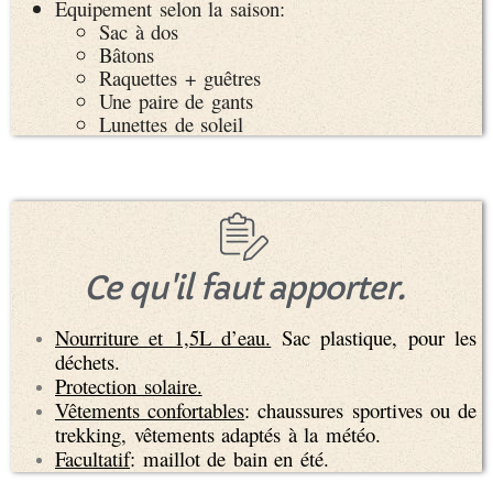
Equipement selon la saison:
Sac à dos
Bâtons
Raquettes + guêtres
Une paire de gants
Lunettes de soleil
Ce qu'il faut apporter.
Nourriture et 1,5L d’eau.
Sac plastique, pour les
déchets.
Protection solaire.
Vêtements confortables
: chaussures sportives ou de
trekking, vêtements adaptés à la météo.
Facultatif
: maillot de bain en été.