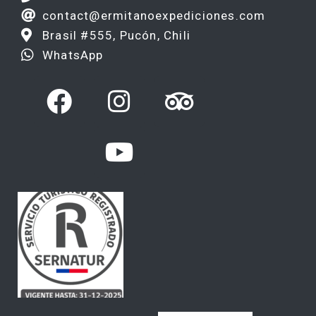
contact@ermitanoexpediciones.com
Brasil #555, Pucón, Chili
WhatsApp