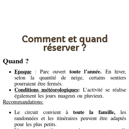
Comment et quand
réserver ?
Quand ?
Epoque
toute l’année.
: Parc ouvert
En hiver,
selon la quantité de neige, certains sentiers
pourraient être fermés.
Conditions météorologiques
:
L’activité se réalise
également les jours nuageux ou pluvieux.
Recommandations:
toute la famille,
Le circuit convient à
les
randonnées et les itinéraires peuvent être adaptés
pour les plus petits.